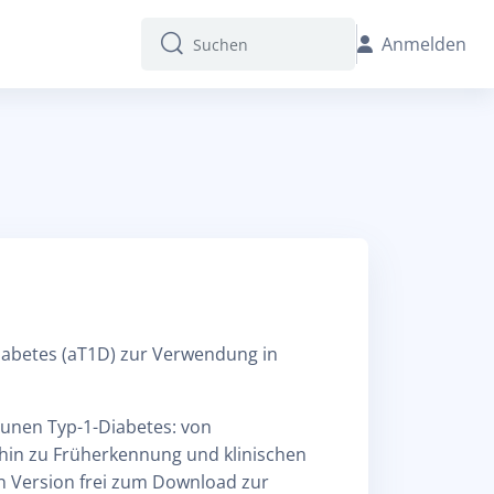
Anmelden
Suchen
Suchen
abetes (aT1D) zur Verwendung in
unen Typ-1-Diabetes: von
hin zu Früherkennung und klinischen
en Version frei zum Download zur