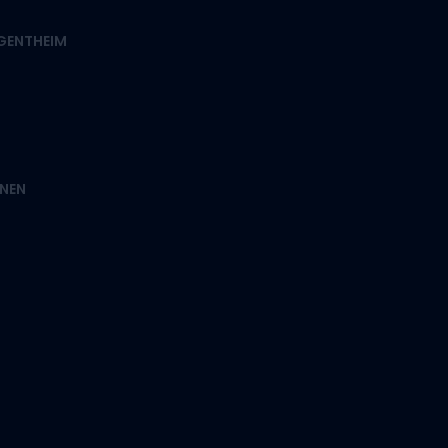
RGENTHEIM
NEN