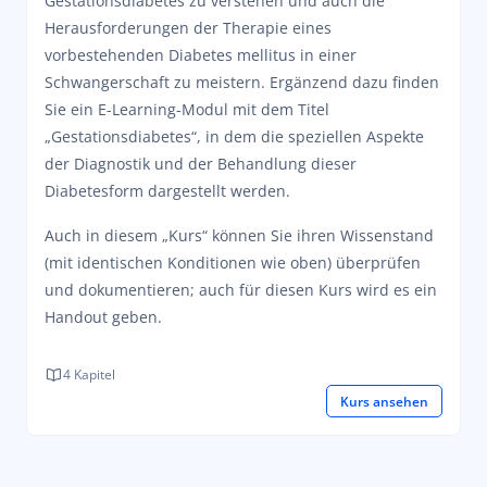
Gestationsdiabetes zu verstehen und auch die
Herausforderungen der Therapie eines
vorbestehenden Diabetes mellitus in einer
Schwangerschaft zu meistern. Ergänzend dazu finden
Sie ein E-Learning-Modul mit dem Titel
„Gestationsdiabetes“, in dem die speziellen Aspekte
der Diagnostik und der Behandlung dieser
Diabetesform dargestellt werden.
Auch in diesem „Kurs“ können Sie ihren Wissenstand
(mit identischen Konditionen wie oben) überprüfen
und dokumentieren; auch für diesen Kurs wird es ein
Handout geben.
4 Kapitel
Kurs ansehen