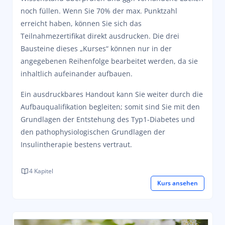
noch füllen. Wenn Sie 70% der max. Punktzahl
erreicht haben, können Sie sich das
Teilnahmezertifikat direkt ausdrucken. Die drei
Bausteine dieses „Kurses“ können nur in der
angegebenen Reihenfolge bearbeitet werden, da sie
inhaltlich aufeinander aufbauen.
Ein ausdruckbares Handout kann Sie weiter durch die
Aufbauqualifikation begleiten; somit sind Sie mit den
Grundlagen der Entstehung des Typ1-Diabetes und
den pathophysiologischen Grundlagen der
Insulintherapie bestens vertraut.
4 Kapitel
Kurs ansehen