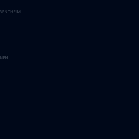
RGENTHEIM
NEN