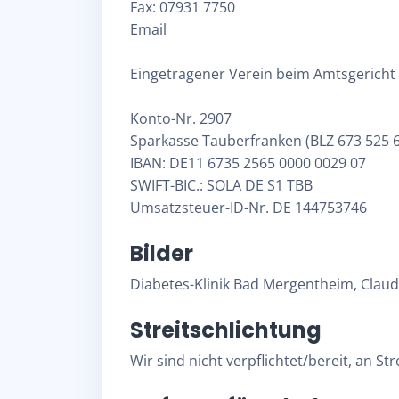
Fax: 07931 7750
Email
Eingetragener Verein beim Amtsgericht
Konto-Nr. 2907
Sparkasse Tauberfranken (BLZ 673 525 
IBAN: DE11 6735 2565 0000 0029 07
SWIFT-BIC.: SOLA DE S1 TBB
Umsatzsteuer-ID-Nr. DE 144753746
Bilder
Diabetes-Klinik Bad Mergentheim, Claud
Streitschlichtung
Wir sind nicht verpflichtet/bereit, an 