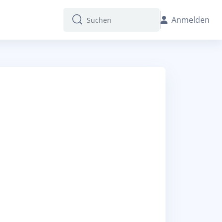
Anmelden
Suchen
Suchen