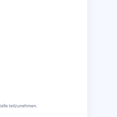
telle teilzunehmen.