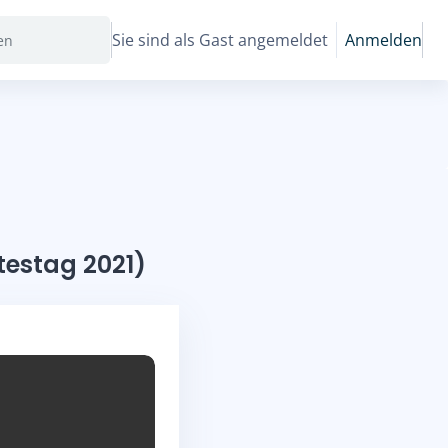
Sie sind als Gast angemeldet
Anmelden
testag 2021)