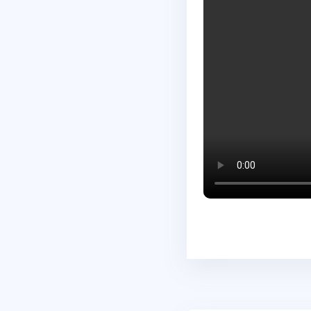
Abschlussbedingungen