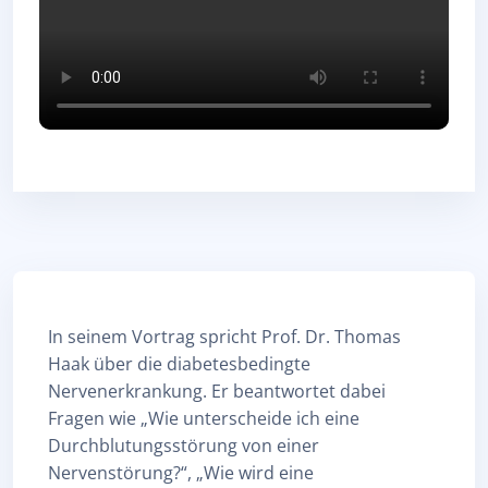
Abschlussbedingungen
In seinem Vortrag spricht Prof. Dr. Thomas
Haak über die diabetesbedingte
Nervenerkrankung. Er beantwortet dabei
Fragen wie „Wie unterscheide ich eine
Durchblutungsstörung von einer
Nervenstörung?“, „Wie wird eine