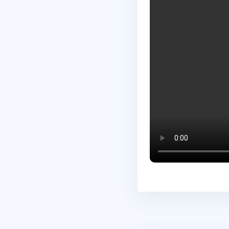
Abschlussbedingungen