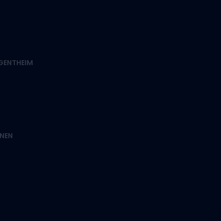
RGENTHEIM
NEN