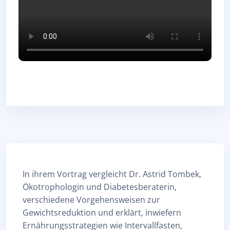
Abschlussbedingungen
In ihrem Vortrag vergleicht Dr. Astrid Tombek,
Ökotrophologin und Diabetesberaterin,
verschiedene Vorgehensweisen zur
Gewichtsreduktion und erklärt, inwiefern
Ernährungsstrategien wie Intervallfasten,