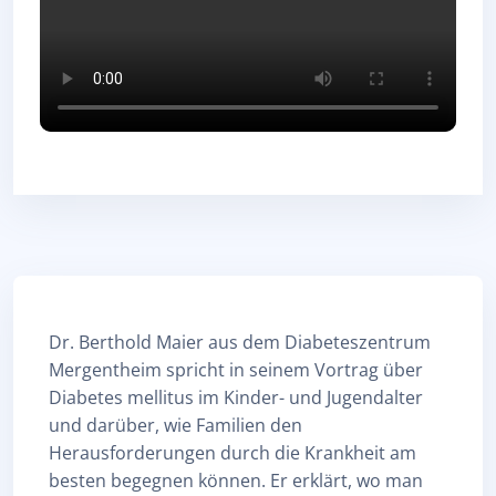
Abschlussbedingungen
Dr. Berthold Maier aus dem Diabeteszentrum
Mergentheim spricht in seinem Vortrag über
Diabetes mellitus im Kinder- und Jugendalter
und darüber, wie Familien den
Herausforderungen durch die Krankheit am
besten begegnen können. Er erklärt, wo man