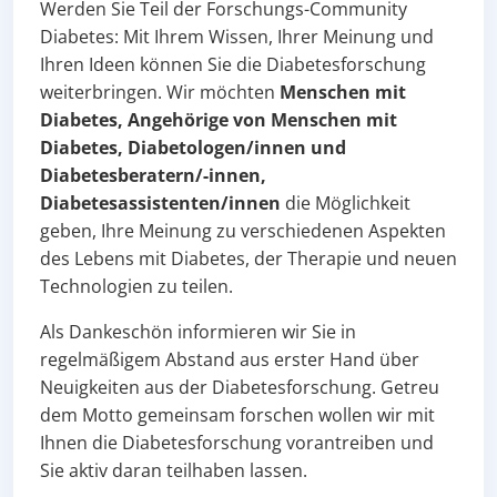
Werden Sie Teil der Forschungs-Community
Diabetes: Mit Ihrem Wissen, Ihrer Meinung und
Ihren Ideen können Sie die Diabetesforschung
weiterbringen. Wir möchten
Menschen mit
Diabetes, Angehörige von Menschen mit
Diabetes, Diabetologen/innen und
Diabetesberatern/-innen,
Diabetesassistenten/innen
die Möglichkeit
geben, Ihre Meinung zu verschiedenen Aspekten
des Lebens mit Diabetes, der Therapie und neuen
Technologien zu teilen.
Als Dankeschön informieren wir Sie in
regelmäßigem Abstand aus erster Hand über
Neuigkeiten aus der Diabetesforschung. Getreu
dem Motto gemeinsam forschen wollen wir mit
Ihnen die Diabetesforschung vorantreiben und
Sie aktiv daran teilhaben lassen.