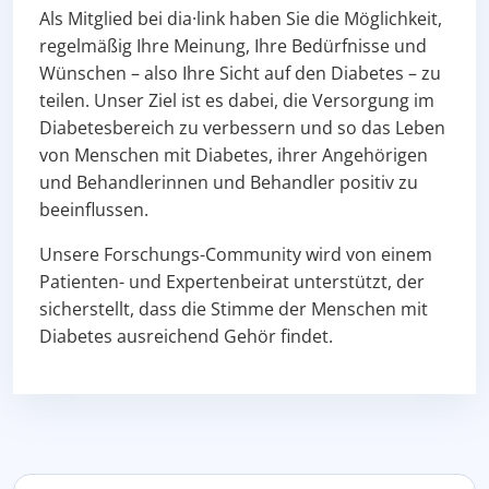
Als Mitglied bei dia·link haben Sie die Möglichkeit,
regelmäßig Ihre Meinung, Ihre Bedürfnisse und
Wünschen – also Ihre Sicht auf den Diabetes – zu
teilen. Unser Ziel ist es dabei, die Versorgung im
Diabetesbereich zu verbessern und so das Leben
von Menschen mit Diabetes, ihrer Angehörigen
und Behandlerinnen und Behandler positiv zu
beeinflussen.
Unsere Forschungs-Community wird von einem
Patienten- und Expertenbeirat unterstützt, der
sicherstellt, dass die Stimme der Menschen mit
Diabetes ausreichend Gehör findet.
Abschnittsübersicht