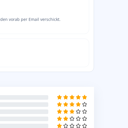
den vorab per Email verschickt.