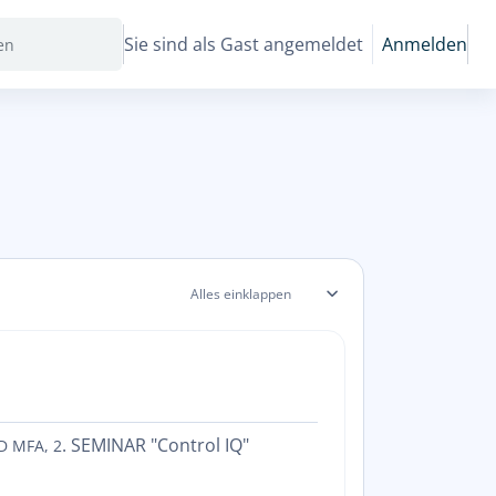
Sie sind als Gast angemeldet
Anmelden
Alles einklappen
. SEMINAR "Control IQ"
D MFA, 2