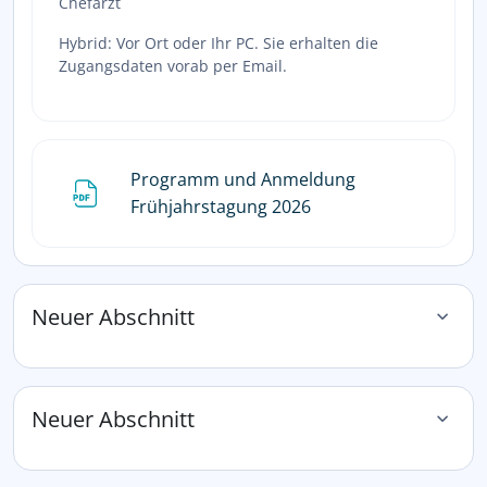
Chefarzt
Hybrid: Vor Ort oder Ihr PC. Sie erhalten die
Zugangsdaten vorab per Email.
Programm und Anmeldung
Datei
Frühjahrstagung 2026
Neuer Abschnitt
Neuer Abschnitt