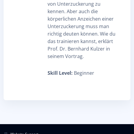
von Unterzuckerung zu
kennen. Aber auch die
körperlichen Anzeichen einer
Unterzuckerung muss man
richtig deuten können. Wie du
das trainieren kannst, erklärt
Prof. Dr. Bernhard Kulzer in
seinem Vortrag.
Skill Level
:
Beginner