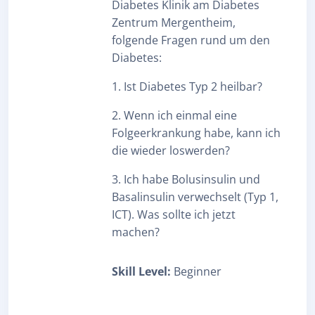
Diabetes Klinik am Diabetes
Zentrum Mergentheim,
folgende Fragen rund um den
Diabetes:
1. Ist Diabetes Typ 2 heilbar?
2. Wenn ich einmal eine
Folgeerkrankung habe, kann ich
die wieder loswerden?
3. Ich habe Bolusinsulin und
Basalinsulin verwechselt (Typ 1,
ICT). Was sollte ich jetzt
machen?
Skill Level
:
Beginner