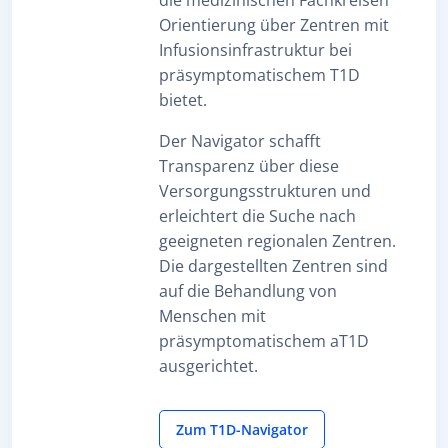
die medizinischen Fachkreisen
Orientierung über Zentren mit
Infusionsinfrastruktur bei
präsymptomatischem T1D
bietet.
Der Navigator schafft
Transparenz über diese
Versorgungsstrukturen und
erleichtert die Suche nach
geeigneten regionalen Zentren.
Die dargestellten Zentren sind
auf die Behandlung von
Menschen mit
präsymptomatischem aT1D
ausgerichtet.
Zum T1D-Navigator