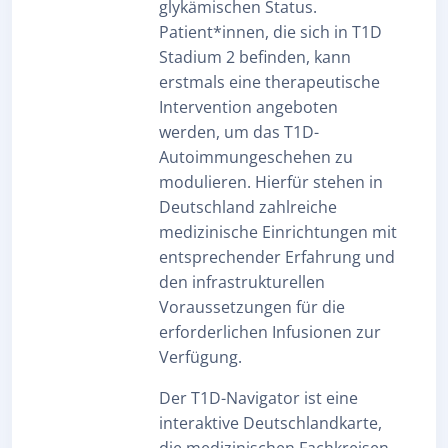
glykämischen Status.
Patient*innen, die sich in T1D
Stadium 2 befinden, kann
erstmals eine therapeutische
Intervention angeboten
werden, um das T1D-
Autoimmungeschehen zu
modulieren. Hierfür stehen in
Deutschland zahlreiche
medizinische Einrichtungen mit
entsprechender Erfahrung und
den infrastrukturellen
Voraussetzungen für die
erforderlichen Infusionen zur
Verfügung.
Der T1D-Navigator ist eine
interaktive Deutschlandkarte,