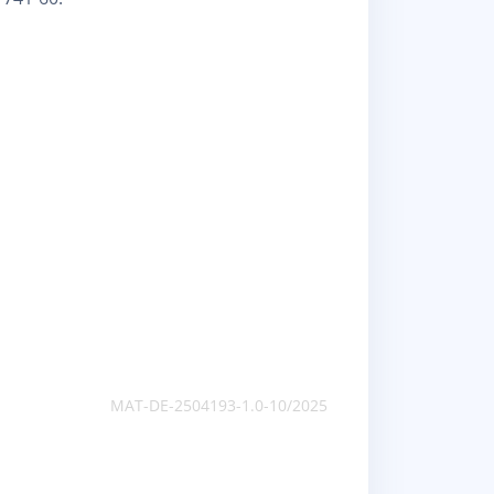
MAT-DE-2504193-1.0-10/2025