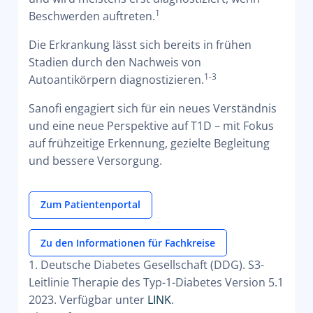
1
Beschwerden auftreten.
Die Erkrankung lässt sich bereits in frühen
Stadien durch den Nachweis von
1-3
Autoantikörpern diagnostizieren.
Sanofi engagiert sich für ein neues Verständnis
und eine neue Perspektive auf T1D – mit Fokus
auf frühzeitige Erkennung, gezielte Begleitung
und bessere Versorgung.
Zum Patientenportal
Zu den Informationen für Fachkreise
1. Deutsche Diabetes Gesellschaft (DDG). S3-
Leitlinie Therapie des Typ-1-Diabetes Version 5.1
2023. Verfügbar unter
LINK
.