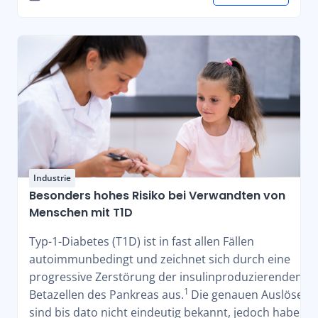
Industrie
Besonders hohes Risiko bei Verwandten von
Menschen mit T1D
Typ-1-Diabetes (T1D) ist in fast allen Fällen
autoimmunbedingt und zeichnet sich durch eine
progressive Zerstörung der insulinproduzierenden
1
Betazellen des Pankreas aus.
Die genauen Auslöser
sind bis dato nicht eindeutig bekannt, jedoch haben