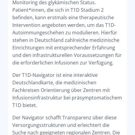
Monitoring des glykämischen Status.
Patient*innen, die sich in T1D Stadium 2
befinden, kann erstmals eine therapeutische
Intervention angeboten werden, um das T1D-
Autoimmungeschehen zu modulieren. Hierfür
stehen in Deutschland zahlreiche medizinische
Einrichtungen mit entsprechender Erfahrung
und den infrastrukturellen Voraussetzungen für
die erforderlichen Infusionen zur Verfügung.
Der T1D-Navigator ist eine interaktive
Deutschlandkarte, die medizinischen
Fachkreisen Orientierung über Zentren mit
Infusionsinfrastruktur bei präsymptomatischem
T1D bietet.
Der Navigator schafft Transparenz über diese
Versorgungsstrukturen und erleichtert die
Suche nach geeigneten regionalen Zentren. Die