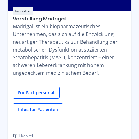
Industrie
Vorstellung Madrigal
Madrigal ist ein biopharmazeutisches
Unternehmen, das sich auf die Entwicklung
neuartiger Therapeutika zur Behandlung der
metabolischen Dysfunktion-assoziierten
Steatohepatitis (MASH) konzentriert – einer
schweren Lebererkrankung mit hohem
ungedecktem medizinischem Bedarf.
Für Fachpersonal
Infos für Patienten
1 Kapitel