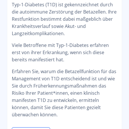
Typ-1-Diabetes (T1D) ist gekennzeichnet durch
die autoimmune Zerstörung der Betazellen. Ihre
Restfunktion bestimmt dabei maßgeblich über
Krankheitsverlauf sowie Akut- und
Langzeitkomplikationen.
Viele Betroffene mit Typ-1-Diabetes erfahren
erst von ihrer Erkrankung, wenn sich diese
bereits manifestiert hat.
Erfahren Sie, warum die Betazellfunktion für das
Management von T1D entscheidend ist und wie
Sie durch Früherkennungsmaßnahmen das
Risiko Ihrer Patient*innen, einen klinisch
manifesten T1D zu entwickeln, ermitteln
können, damit Sie diese Patienten gezielt
überwachen können.