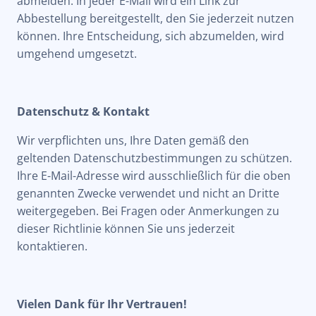
abmelden. In jeder E-Mail wird ein Link zur
Abbestellung bereitgestellt, den Sie jederzeit nutzen
können. Ihre Entscheidung, sich abzumelden, wird
umgehend umgesetzt.
Datenschutz & Kontakt
Wir verpflichten uns, Ihre Daten gemäß den
geltenden Datenschutzbestimmungen zu schützen.
Ihre E-Mail-Adresse wird ausschließlich für die oben
genannten Zwecke verwendet und nicht an Dritte
weitergegeben. Bei Fragen oder Anmerkungen zu
dieser Richtlinie können Sie uns jederzeit
kontaktieren.
Vielen Dank für Ihr Vertrauen!