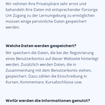
Wir nehmen Ihre Privatsphäre sehr ernst und
behandeln Ihre Daten mit entsprechender Fürsorge.
Um Zugang zu der Lernumgebung zu ermöglichen
müssen einige persönliche Daten gespeichert
werden.
Welche Daten werden gespeichert?
Wir speichern die Daten, die bei der Registrierung
eines Benutzerkontos auf dieser Webseite hinterlegt
werden. Zusätzlich werden Daten, die in
Zusammenhang mit dem Benutzerkonto stehen,
gespeichert. Dazu zählen die Einschreibung in
Kursen, Kommentare, Kursabschlüsse usw.
Wofür werden die Informationen genutzt?