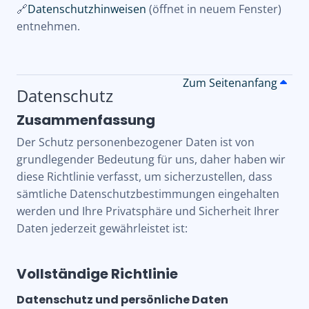
🔗
Datenschutzhinweisen
(öffnet in neuem Fenster)
entnehmen.
Zum Seitenanfang
Datenschutz
Zusammenfassung
Der Schutz personenbezogener Daten ist von
grundlegender Bedeutung für uns, daher haben wir
diese Richtlinie verfasst, um sicherzustellen, dass
sämtliche Datenschutzbestimmungen eingehalten
werden und Ihre Privatsphäre und Sicherheit Ihrer
Daten jederzeit gewährleistet ist:
Vollständige Richtlinie
Datenschutz und persönliche Daten