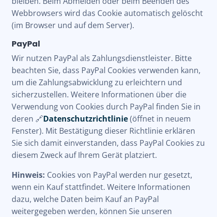
bleiben. Beim Abmelden oder beim Beenden des
Webbrowsers wird das Cookie automatisch gelöscht
(im Browser und auf dem Server).
PayPal
Wir nutzen PayPal als Zahlungsdienstleister. Bitte
beachten Sie, dass PayPal Cookies verwenden kann,
um die Zahlungsabwicklung zu erleichtern und
sicherzustellen. Weitere Informationen über die
Verwendung von Cookies durch PayPal finden Sie in
deren 🔗
Datenschutzrichtlinie
(öffnet in neuem
Fenster). Mit Bestätigung dieser Richtlinie erklären
Sie sich damit einverstanden, dass PayPal Cookies zu
diesem Zweck auf Ihrem Gerät platziert.
Hinweis:
Cookies von PayPal werden nur gesetzt,
wenn ein Kauf stattfindet. Weitere Informationen
dazu, welche Daten beim Kauf an PayPal
weitergegeben werden, können Sie unseren