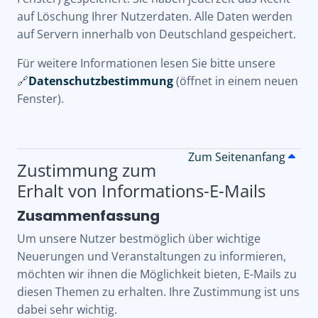
auf Löschung Ihrer Nutzerdaten. Alle Daten werden
auf Servern innerhalb von Deutschland gespeichert.
Für weitere Informationen lesen Sie bitte unsere
🔗
Datenschutzbestimmung
(öffnet in einem neuen
Fenster).
Zum Seitenanfang
Zustimmung zum
Erhalt von Informations-E-Mails
Zusammenfassung
Um unsere Nutzer bestmöglich über wichtige
Neuerungen und Veranstaltungen zu informieren,
möchten wir ihnen die Möglichkeit bieten, E-Mails zu
diesen Themen zu erhalten. Ihre Zustimmung ist uns
dabei sehr wichtig.