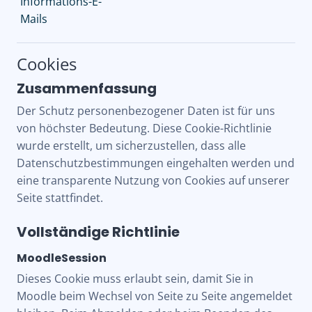
Informations-E-
Mails
Cookies
Zusammenfassung
Der Schutz personenbezogener Daten ist für uns
von höchster Bedeutung. Diese Cookie-Richtlinie
wurde erstellt, um sicherzustellen, dass alle
Datenschutzbestimmungen eingehalten werden und
eine transparente Nutzung von Cookies auf unserer
Seite stattfindet.
Vollständige Richtlinie
MoodleSession
Dieses Cookie muss erlaubt sein, damit Sie in
Moodle beim Wechsel von Seite zu Seite angemeldet