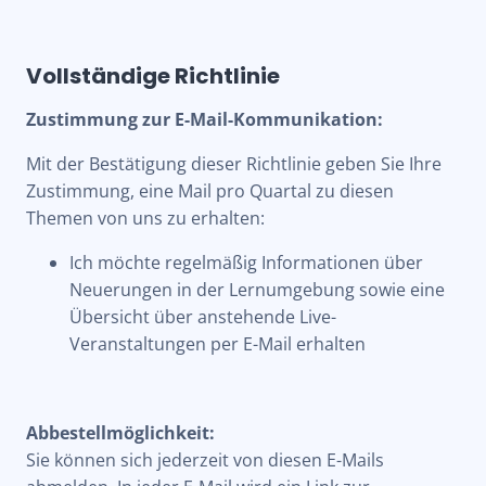
Vollständige Richtlinie
Zustimmung zur E-Mail-Kommunikation:
Mit der Bestätigung dieser Richtlinie geben Sie Ihre
Zustimmung, eine Mail pro Quartal zu diesen
Themen von uns zu erhalten:
Ich möchte regelmäßig Informationen über
Neuerungen in der Lernumgebung sowie eine
Übersicht über anstehende Live-
Veranstaltungen per E-Mail erhalten
Abbestellmöglichkeit:
Sie können sich jederzeit von diesen E-Mails