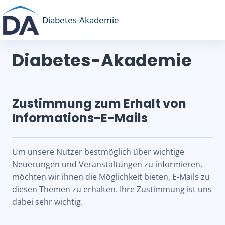
Zum Hauptinhalt
Diabetes-Akademie
Diabetes-Akademie
Zustimmung zum Erhalt von
Informations-E-Mails
Um unsere Nutzer bestmöglich über wichtige
Neuerungen und Veranstaltungen zu informieren,
möchten wir ihnen die Möglichkeit bieten, E-Mails zu
diesen Themen zu erhalten. Ihre Zustimmung ist uns
dabei sehr wichtig.