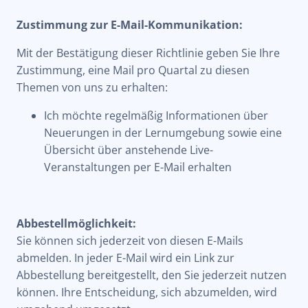
Zustimmung zur E-Mail-Kommunikation:
Mit der Bestätigung dieser Richtlinie geben Sie Ihre
Zustimmung, eine Mail pro Quartal zu diesen
Themen von uns zu erhalten:
Ich möchte regelmäßig Informationen über
Neuerungen in der Lernumgebung sowie eine
Übersicht über anstehende Live-
Veranstaltungen per E-Mail erhalten
Abbestellmöglichkeit:
Sie können sich jederzeit von diesen E-Mails
abmelden. In jeder E-Mail wird ein Link zur
Abbestellung bereitgestellt, den Sie jederzeit nutzen
können. Ihre Entscheidung, sich abzumelden, wird