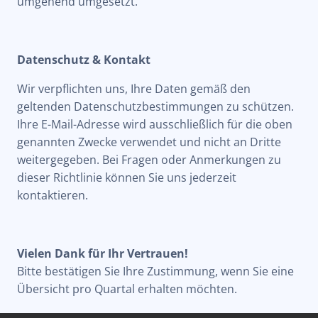
umgehend umgesetzt.
Datenschutz & Kontakt
Wir verpflichten uns, Ihre Daten gemäß den
geltenden Datenschutzbestimmungen zu schützen.
Ihre E-Mail-Adresse wird ausschließlich für die oben
genannten Zwecke verwendet und nicht an Dritte
weitergegeben. Bei Fragen oder Anmerkungen zu
dieser Richtlinie können Sie uns jederzeit
kontaktieren.
Vielen Dank für Ihr Vertrauen!
Bitte bestätigen Sie Ihre Zustimmung, wenn Sie eine
Übersicht pro Quartal erhalten möchten.