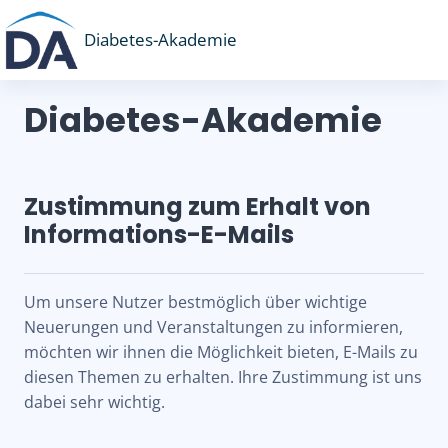
Zum Hauptinhalt
Diabetes-Akademie
Diabetes-Akademie
Zustimmung zum Erhalt von
Informations-E-Mails
Um unsere Nutzer bestmöglich über wichtige
Neuerungen und Veranstaltungen zu informieren,
möchten wir ihnen die Möglichkeit bieten, E-Mails zu
diesen Themen zu erhalten. Ihre Zustimmung ist uns
dabei sehr wichtig.