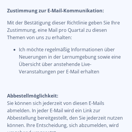
Zustimmung zur E-Mail-Kommunikation:
Mit der Bestätigung dieser Richtlinie geben Sie Ihre
Zustimmung, eine Mail pro Quartal zu diesen
Themen von uns zu erhalten:
Ich möchte regelmäßig Informationen über
Neuerungen in der Lernumgebung sowie eine
Übersicht über anstehende Live-
Veranstaltungen per E-Mail erhalten
Abbestellmöglichkeit:
Sie können sich jederzeit von diesen E-Mails
abmelden. In jeder E-Mail wird ein Link zur
Abbestellung bereitgestellt, den Sie jederzeit nutzen
können. Ihre Entscheidung, sich abzumelden, wird