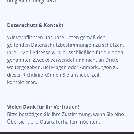
umgehend umgesetzt.
Datenschutz & Kontakt
Wir verpflichten uns, Ihre Daten gemäß den
geltenden Datenschutzbestimmungen zu schützen.
Ihre E-Mail-Adresse wird ausschließlich für die oben
genannten Zwecke verwendet und nicht an Dritte
weitergegeben. Bei Fragen oder Anmerkungen zu
dieser Richtlinie können Sie uns jederzeit
kontaktieren.
Vielen Dank für Ihr Vertrauen!
Bitte bestätigen Sie Ihre Zustimmung, wenn Sie eine
Übersicht pro Quartal erhalten möchten.