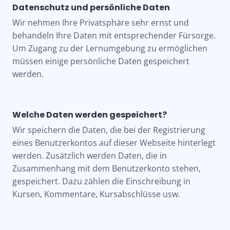
Datenschutz und persönliche Daten
Wir nehmen Ihre Privatsphäre sehr ernst und
behandeln Ihre Daten mit entsprechender Fürsorge.
Um Zugang zu der Lernumgebung zu ermöglichen
müssen einige persönliche Daten gespeichert
werden.
Welche Daten werden gespeichert?
Wir speichern die Daten, die bei der Registrierung
eines Benutzerkontos auf dieser Webseite hinterlegt
werden. Zusätzlich werden Daten, die in
Zusammenhang mit dem Benutzerkonto stehen,
gespeichert. Dazu zählen die Einschreibung in
Kursen, Kommentare, Kursabschlüsse usw.