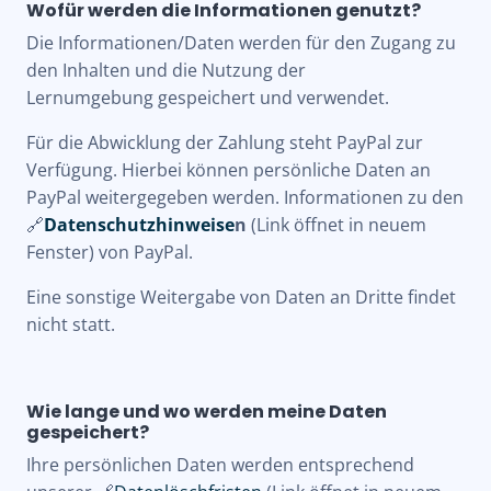
Wofür werden die Informationen genutzt?
Die Informationen/Daten werden für den
Zugang zu
den Inhalten
und die
Nutzung der
Lernumgebung
gespeichert und verwendet.
Für die
Abwicklung der Zahlung
steht PayPal zur
Verfügung. Hierbei können persönliche Daten an
PayPal weitergegeben werden. Informationen zu den
🔗
Datenschutzhinweise
n
(Link öffnet in neuem
Fenster) von PayPal.
Eine sonstige Weitergabe von Daten an Dritte findet
nicht statt.
Wie lange und wo werden meine Daten
gespeichert?
Ihre persönlichen Daten werden entsprechend