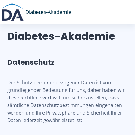
Zum Hauptinhalt
Diabetes-Akademie
Diabetes-Akademie
Datenschutz
Der Schutz personenbezogener Daten ist von
grundlegender Bedeutung für uns, daher haben wir
diese Richtlinie verfasst, um sicherzustellen, dass
sämtliche Datenschutzbestimmungen eingehalten
werden und Ihre Privatsphäre und Sicherheit Ihrer
Daten jederzeit gewährleistet ist: