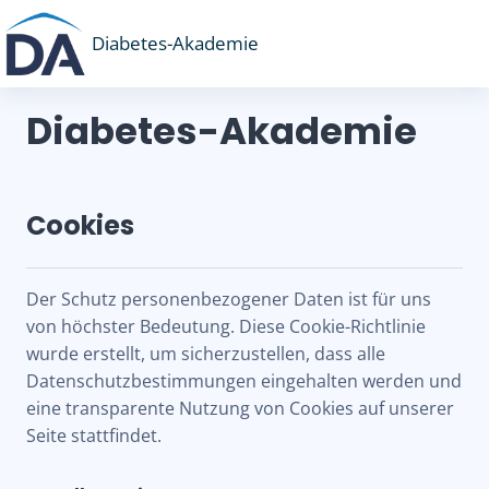
Zum Hauptinhalt
Diabetes-Akademie
Diabetes-Akademie
Cookies
Der Schutz personenbezogener Daten ist für uns
von höchster Bedeutung. Diese Cookie-Richtlinie
wurde erstellt, um sicherzustellen, dass alle
Datenschutzbestimmungen eingehalten werden und
eine transparente Nutzung von Cookies auf unserer
Seite stattfindet.