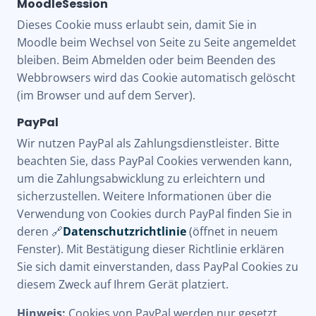
MoodleSession
Dieses Cookie muss erlaubt sein, damit Sie in
Moodle beim Wechsel von Seite zu Seite angemeldet
bleiben. Beim Abmelden oder beim Beenden des
Webbrowsers wird das Cookie automatisch gelöscht
(im Browser und auf dem Server).
PayPal
Wir nutzen PayPal als Zahlungsdienstleister. Bitte
beachten Sie, dass PayPal Cookies verwenden kann,
um die Zahlungsabwicklung zu erleichtern und
sicherzustellen. Weitere Informationen über die
Verwendung von Cookies durch PayPal finden Sie in
deren 🔗
Datenschutzrichtlinie
(öffnet in neuem
Fenster). Mit Bestätigung dieser Richtlinie erklären
Sie sich damit einverstanden, dass PayPal Cookies zu
diesem Zweck auf Ihrem Gerät platziert.
Hinweis:
Cookies von PayPal werden nur gesetzt,