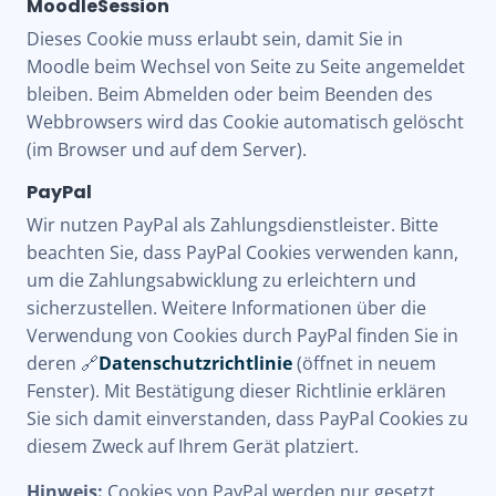
MoodleSession
Dieses Cookie muss erlaubt sein, damit Sie in
Moodle beim Wechsel von Seite zu Seite angemeldet
bleiben. Beim Abmelden oder beim Beenden des
Webbrowsers wird das Cookie automatisch gelöscht
(im Browser und auf dem Server).
PayPal
Wir nutzen PayPal als Zahlungsdienstleister. Bitte
beachten Sie, dass PayPal Cookies verwenden kann,
um die Zahlungsabwicklung zu erleichtern und
sicherzustellen. Weitere Informationen über die
Verwendung von Cookies durch PayPal finden Sie in
deren 🔗
Datenschutzrichtlinie
(öffnet in neuem
Fenster). Mit Bestätigung dieser Richtlinie erklären
Sie sich damit einverstanden, dass PayPal Cookies zu
diesem Zweck auf Ihrem Gerät platziert.
Hinweis:
Cookies von PayPal werden nur gesetzt,